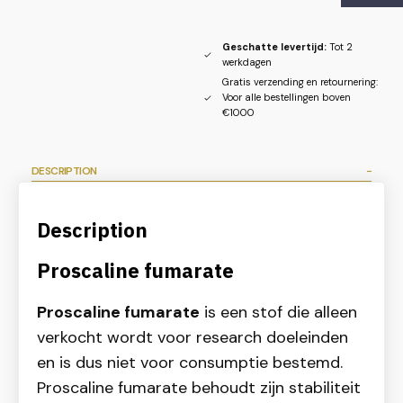
Geschatte levertijd:
Tot 2
werkdagen
Gratis verzending en retournering:
Voor alle bestellingen boven
€1000
DESCRIPTION
Description
Proscaline fumarate
Proscaline fumarate
is een stof die alleen
verkocht wordt voor research doeleinden
en is dus niet voor consumptie bestemd.
Proscaline fumarate behoudt zijn stabiliteit