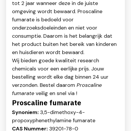
tot 2 jaar wanneer deze in de juiste
omgeving wordt bewaard. Proscaline
fumarate is bedoeld voor
onderzoeksdoeleinden en niet voor
consumptie. Daarom is het belangrijk dat
het product buiten het bereik van kinderen
en huisdieren wordt bewaard.
Wij bieden goede kwaliteit research
chemicals voor een eerlijke prijs. Jouw
bestelling wordt elke dag binnen 24 uur
verzonden. Bestel daarom
Proscaline
fumarate
veilig en snel via !
Proscaline fumarate
Synoniem:
3,5-dimethoxy-4-
propoxyphenethylamine fumarate
CAS Nummer:
39201-78-0