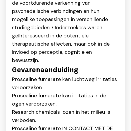
de voortdurende verkenning van
psychedelische verbindingen en hun
mogelijke toepassingen in verschillende
studiegebieden. Onderzoekers waren
geïnteresseerd in de potentiële
therapeutische effecten, maar ook in de
invloed op perceptie, cognitie en
bewustzijn.
Gevarenaanduiding
Proscaline fumarate kan luchtweg irritaties
veroorzaken
Proscaline fumarate kan irritaties in de
ogen veroorzaken.
Research chemicals lozen in het milieu is
verboden.
Proscaline fumarate IN CONTACT MET DE