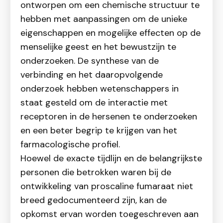
ontworpen om een chemische structuur te
hebben met aanpassingen om de unieke
eigenschappen en mogelijke effecten op de
menselijke geest en het bewustzijn te
onderzoeken. De synthese van de
verbinding en het daaropvolgende
onderzoek hebben wetenschappers in
staat gesteld om de interactie met
receptoren in de hersenen te onderzoeken
en een beter begrip te krijgen van het
farmacologische profiel.
Hoewel de exacte tijdlijn en de belangrijkste
personen die betrokken waren bij de
ontwikkeling van proscaline fumaraat niet
breed gedocumenteerd zijn, kan de
opkomst ervan worden toegeschreven aan