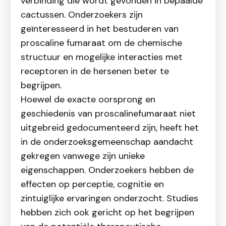
verbinding die wordt gevonden in bepaalde
cactussen. Onderzoekers zijn
geïnteresseerd in het bestuderen van
proscaline fumaraat om de chemische
structuur en mogelijke interacties met
receptoren in de hersenen beter te
begrijpen.
Hoewel de exacte oorsprong en
geschiedenis van proscalinefumaraat niet
uitgebreid gedocumenteerd zijn, heeft het
in de onderzoeksgemeenschap aandacht
gekregen vanwege zijn unieke
eigenschappen. Onderzoekers hebben de
effecten op perceptie, cognitie en
zintuiglijke ervaringen onderzocht. Studies
hebben zich ook gericht op het begrijpen