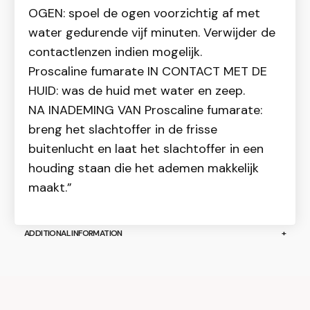
OGEN: spoel de ogen voorzichtig af met
water gedurende vijf minuten. Verwijder de
contactlenzen indien mogelijk.
Proscaline fumarate IN CONTACT MET DE
HUID: was de huid met water en zeep.
NA INADEMING VAN Proscaline fumarate:
breng het slachtoffer in de frisse
buitenlucht en laat het slachtoffer in een
houding staan die het ademen makkelijk
maakt.”
ADDITIONAL INFORMATION