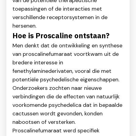
van de potentiële therapeutische
toepassingen of de interacties met
verschillende receptorsystemen in de
hersenen.
Hoe is Proscaline ontstaan?
Men denkt dat de ontwikkeling en synthese
van proscalinefumaraat voortkwam uit de
bredere interesse in
fenethylaminederivaten, vooral die met
potentiële psychedelische eigenschappen.
Onderzoekers zochten naar nieuwe
verbindingen die de effecten van natuurlijk
voorkomende psychedelica dat in bepaalde
cactussen wordt gevonden, konden
nabootsen of versterken.
Proscalinefumaraat werd specifiek