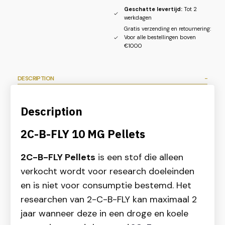
Geschatte levertijd:
Tot 2
werkdagen
Gratis verzending en retournering:
Voor alle bestellingen boven
€1000
DESCRIPTION
Description
2C-B-FLY 10 MG Pellets
2C-B-FLY Pellets
is een stof die alleen
verkocht wordt voor research doeleinden
en is niet voor consumptie bestemd. Het
researchen van 2-C-B-FLY kan maximaal 2
jaar wanneer deze in een droge en koele