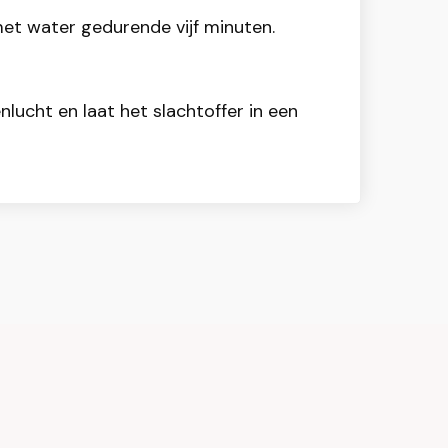
et water gedurende vijf minuten.
lucht en laat het slachtoffer in een