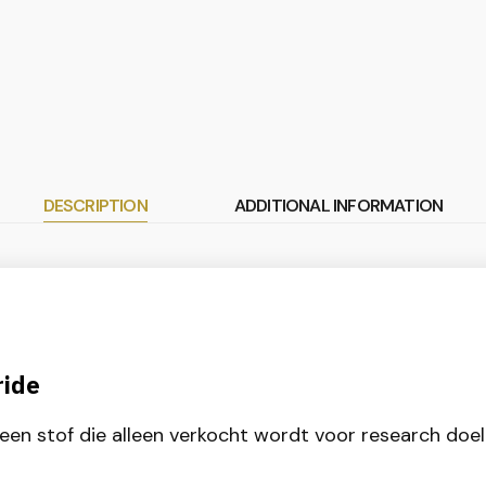
DESCRIPTION
ADDITIONAL INFORMATION
ride
 een stof die alleen verkocht wordt voor research doel