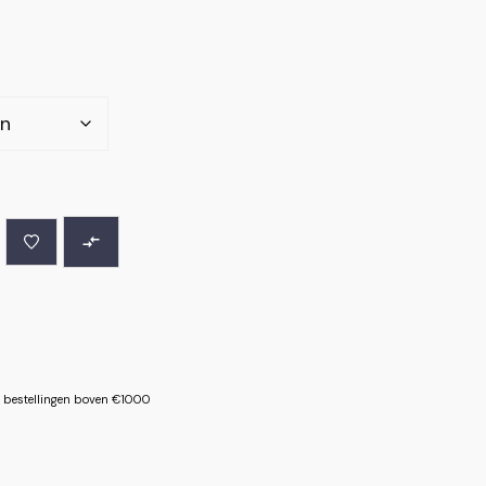
le bestellingen boven €1000