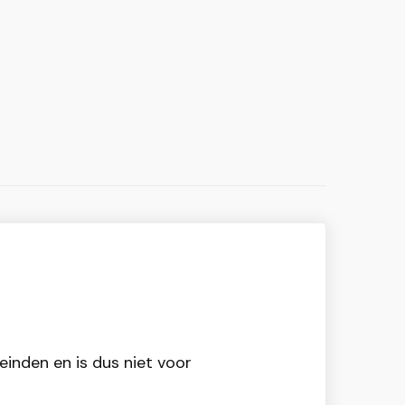
einden en is dus niet voor