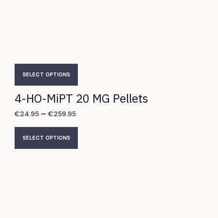
SELECT OPTIONS
4-HO-MiPT 20 MG Pellets
–
€
24.95
€
259.95
SELECT OPTIONS