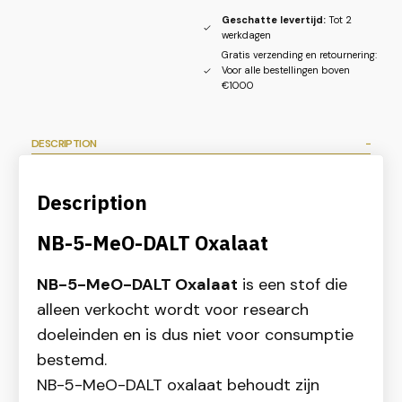
Geschatte levertijd:
Tot 2
werkdagen
Gratis verzending en retournering:
Voor alle bestellingen boven
€1000
DESCRIPTION
Description
NB-5-MeO-DALT Oxalaat
NB-5-MeO-DALT Oxalaat
is een stof die
alleen verkocht wordt voor research
doeleinden en is dus niet voor consumptie
bestemd.
NB-5-MeO-DALT oxalaat behoudt zijn