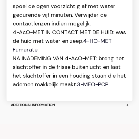
spoel de ogen voorzichtig af met water
gedurende vijf minuten. Verwijder de
contactlenzen indien mogelijk.
4-AcO-MET IN CONTACT MET DE HUID: was
de huid met water en zeep.
4-HO-MET
Fumarate
NA INADEMING VAN 4-AcO-MET: breng het
slachtoffer in de frisse buitenlucht en laat
het slachtoffer in een houding staan die het
ademen makkelijk maakt.
3-MEO-PCP
ADDITIONAL INFORMATION