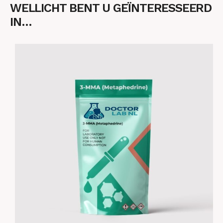
WELLICHT BENT U GEÏNTERESSEERD
IN…