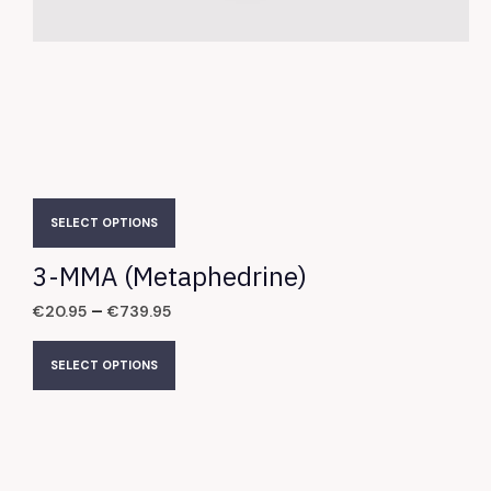
SELECT OPTIONS
3-MMA (Metaphedrine)
–
€
20.95
€
739.95
SELECT OPTIONS