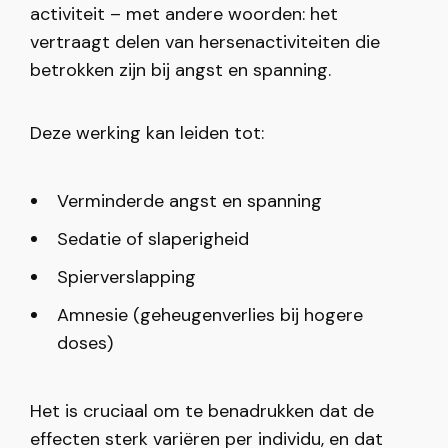
activiteit – met andere woorden: het
vertraagt delen van hersenactiviteiten die
betrokken zijn bij angst en spanning.
Deze werking kan leiden tot:
Verminderde angst en spanning
Sedatie of slaperigheid
Spierverslapping
Amnesie (geheugenverlies bij hogere
doses)
Het is cruciaal om te benadrukken dat de
effecten sterk variëren per individu, en dat