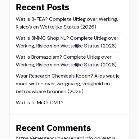
Recent Posts
Wat is 3-FEA? Complete Uitleg over Werking,
Risico’s en Wettelijke Status (2026)
Wat is 3MMC Shop NL? Complete Uitleg over
Werking, Risico’s en Wettelijke Status (2026)
Wat is Bromazolam? Complete Uitleg over
Werking, Risico’s en Wettelijke Status (2026)
Waar Research Chemicals Kopen? Alles wat je
moet weten over wetgeving, veiligheid en
betrouwbare bronnen (2026)
Wat is 5-MeO-DMT?
Recent Comments
https://emergencyhvacrepair1.info
on
Wat is