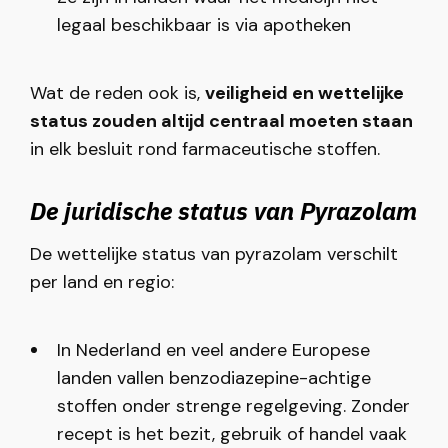
legaal beschikbaar is via apotheken
Wat de reden ook is,
veiligheid en wettelijke
status zouden altijd centraal moeten staan
in elk besluit rond farmaceutische stoffen.
De juridische status van Pyrazolam
De wettelijke status van pyrazolam verschilt
per land en regio:
In Nederland en veel andere Europese
landen vallen benzodiazepine-achtige
stoffen onder strenge regelgeving. Zonder
recept is het bezit, gebruik of handel vaak