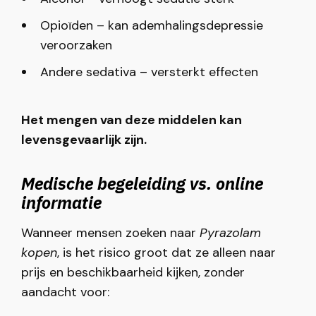
Opioïden – kan ademhalingsdepressie
veroorzaken
Andere sedativa – versterkt effecten
Het mengen van deze middelen kan
levensgevaarlijk zijn.
Medische begeleiding vs. online
informatie
Wanneer mensen zoeken naar
Pyrazolam
kopen
, is het risico groot dat ze alleen naar
prijs en beschikbaarheid kijken, zonder
aandacht voor: