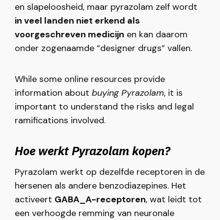
en slapeloosheid, maar pyrazolam zelf wordt
in veel landen niet erkend als
voorgeschreven medicijn
en kan daarom
onder zogenaamde “designer drugs” vallen.
While some online resources provide
information about
buying Pyrazolam
, it is
important to understand the risks and legal
ramifications involved.
Hoe werkt Pyrazolam kopen?
Pyrazolam werkt op dezelfde receptoren in de
hersenen als andere benzodiazepines. Het
activeert
GABA_A-receptoren
, wat leidt tot
een verhoogde remming van neuronale