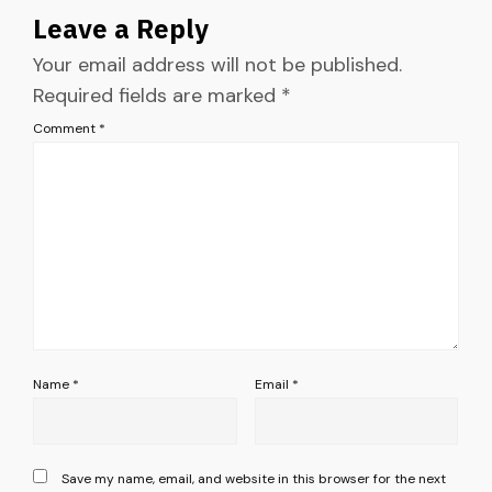
Leave a Reply
Your email address will not be published.
Required fields are marked
*
Comment
*
Name
*
Email
*
Save my name, email, and website in this browser for the next