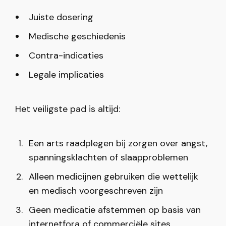
Juiste dosering
Medische geschiedenis
Contra-indicaties
Legale implicaties
Het veiligste pad is altijd:
Een arts raadplegen bij zorgen over angst,
spanningsklachten of slaapproblemen
Alleen medicijnen gebruiken die wettelijk
en medisch voorgeschreven zijn
Geen medicatie afstemmen op basis van
internetfora of commerciële sites