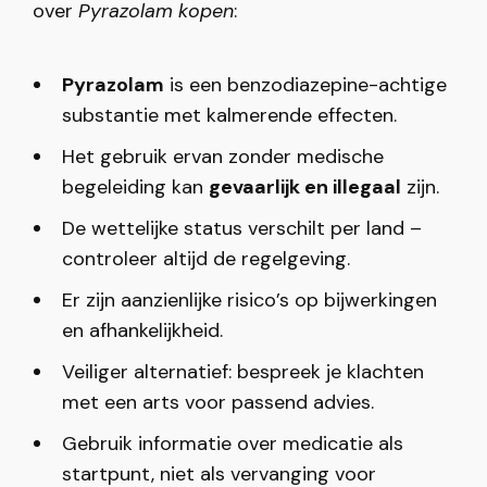
over
Pyrazolam kopen
:
Pyrazolam
is een benzodiazepine-achtige
substantie met kalmerende effecten.
Het gebruik ervan zonder medische
begeleiding kan
gevaarlijk en illegaal
zijn.
De wettelijke status verschilt per land –
controleer altijd de regelgeving.
Er zijn aanzienlijke risico’s op bijwerkingen
en afhankelijkheid.
Veiliger alternatief: bespreek je klachten
met een arts voor passend advies.
Gebruik informatie over medicatie als
startpunt, niet als vervanging voor