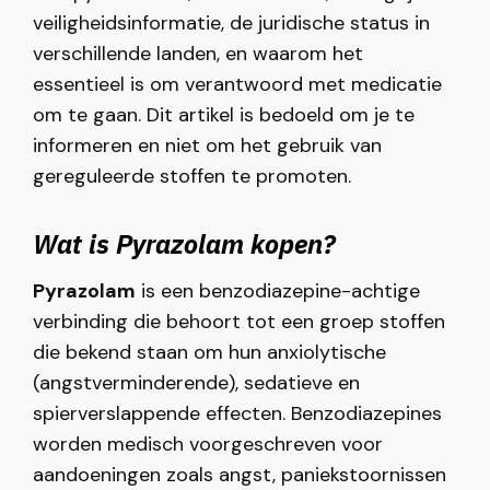
veiligheidsinformatie, de juridische status in
verschillende landen, en waarom het
essentieel is om verantwoord met medicatie
om te gaan. Dit artikel is bedoeld om je te
informeren en niet om het gebruik van
gereguleerde stoffen te promoten.
Wat is Pyrazolam kopen?
Pyrazolam
is een benzodiazepine-achtige
verbinding die behoort tot een groep stoffen
die bekend staan om hun anxiolytische
(angstverminderende), sedatieve en
spierverslappende effecten. Benzodiazepines
worden medisch voorgeschreven voor
aandoeningen zoals angst, paniekstoornissen