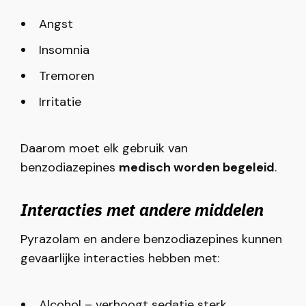
Angst
Insomnia
Tremoren
Irritatie
Daarom moet elk gebruik van
benzodiazepines
medisch worden begeleid
.
Interacties met andere middelen
Pyrazolam en andere benzodiazepines kunnen
gevaarlijke interacties hebben met:
Alcohol – verhoogt sedatie sterk