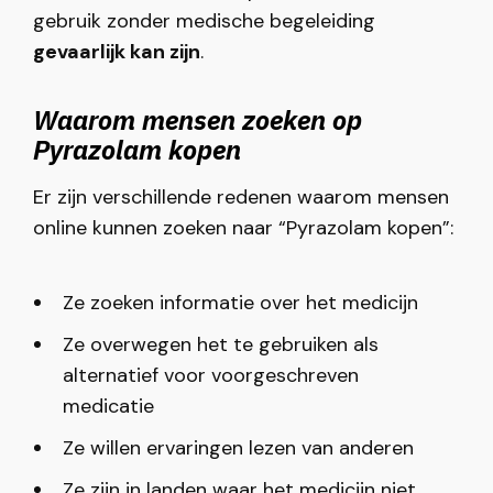
gebruik zonder medische begeleiding
gevaarlijk kan zijn
.
Waarom mensen zoeken op
Pyrazolam kopen
Er zijn verschillende redenen waarom mensen
online kunnen zoeken naar “Pyrazolam kopen”:
Ze zoeken informatie over het medicijn
Ze overwegen het te gebruiken als
alternatief voor voorgeschreven
medicatie
Ze willen ervaringen lezen van anderen
Ze zijn in landen waar het medicijn niet