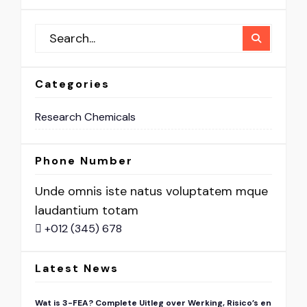
Categories
Research Chemicals
Phone Number
Unde omnis iste natus voluptatem mque
laudantium totam
+012 (345) 678
Latest News
Wat is 3-FEA? Complete Uitleg over Werking, Risico’s en