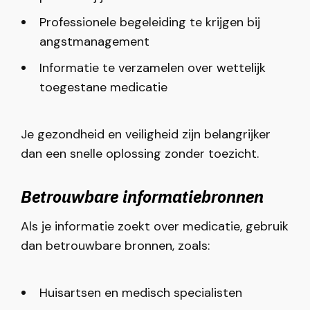
Professionele begeleiding te krijgen bij
angstmanagement
Informatie te verzamelen over wettelijk
toegestane medicatie
Je gezondheid en veiligheid zijn belangrijker
dan een snelle oplossing zonder toezicht.
Betrouwbare informatiebronnen
Als je informatie zoekt over medicatie, gebruik
dan betrouwbare bronnen, zoals:
Huisartsen en medisch specialisten