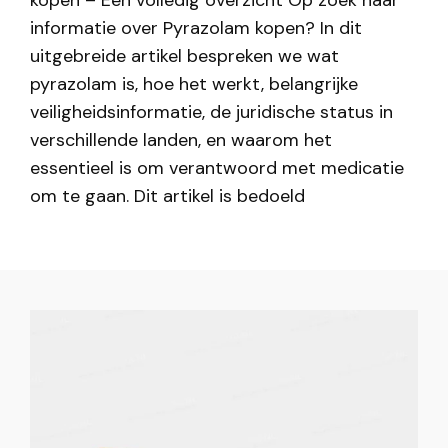
kopen – Een volledig overzicht Op zoek naar
informatie over Pyrazolam kopen? In dit
uitgebreide artikel bespreken we wat
pyrazolam is, hoe het werkt, belangrijke
veiligheidsinformatie, de juridische status in
verschillende landen, en waarom het
essentieel is om verantwoord met medicatie
om te gaan. Dit artikel is bedoeld