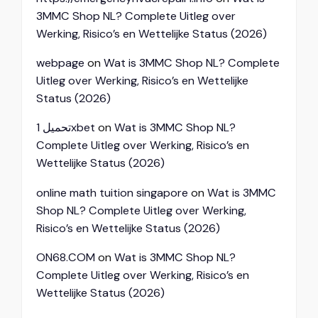
3MMC Shop NL? Complete Uitleg over
Werking, Risico’s en Wettelijke Status (2026)
webpage
on
Wat is 3MMC Shop NL? Complete
Uitleg over Werking, Risico’s en Wettelijke
Status (2026)
تحميل 1xbet
on
Wat is 3MMC Shop NL?
Complete Uitleg over Werking, Risico’s en
Wettelijke Status (2026)
online math tuition singapore
on
Wat is 3MMC
Shop NL? Complete Uitleg over Werking,
Risico’s en Wettelijke Status (2026)
ON68.COM
on
Wat is 3MMC Shop NL?
Complete Uitleg over Werking, Risico’s en
Wettelijke Status (2026)