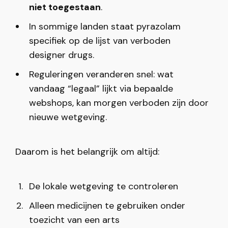
niet toegestaan
.
In sommige landen staat pyrazolam
specifiek op de lijst van verboden
designer drugs.
Reguleringen veranderen snel: wat
vandaag “legaal” lijkt via bepaalde
webshops, kan morgen verboden zijn door
nieuwe wetgeving.
Daarom is het belangrijk om altijd:
De lokale wetgeving te controleren
Alleen medicijnen te gebruiken onder
toezicht van een arts