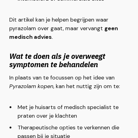
Dit artikel kan je helpen begrijpen waar
pyrazolam over gaat, maar vervangt
geen
medisch advies
.
Wat te doen als je overweegt
symptomen te behandelen
In plaats van te focussen op het idee van
Pyrazolam kopen
, kan het nuttig zijn om te:
Met je huisarts of medisch specialist te
praten over je klachten
Therapeutische opties te verkennen die
passen bij je situatie