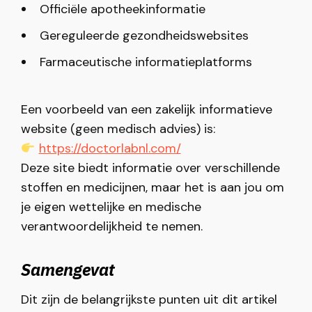
Officiële apotheekinformatie
Gereguleerde gezondheidswebsites
Farmaceutische informatieplatforms
Een voorbeeld van een zakelijk informatieve
website (geen medisch advies) is:
https://doctorlabnl.com/
Deze site biedt informatie over verschillende
stoffen en medicijnen, maar het is aan jou om
je eigen wettelijke en medische
verantwoordelijkheid te nemen.
Samengevat
Dit zijn de belangrijkste punten uit dit artikel