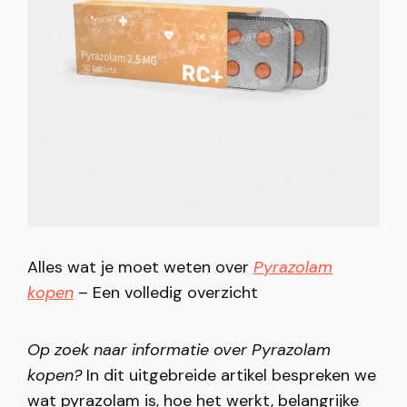
Alles wat je moet weten over
Pyrazolam
kopen
– Een volledig overzicht
Op zoek naar informatie over Pyrazolam
kopen?
In dit uitgebreide artikel bespreken we
wat pyrazolam is, hoe het werkt, belangrijke