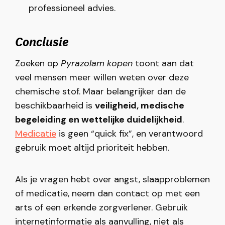
professioneel advies.
Conclusie
Zoeken op
Pyrazolam kopen
toont aan dat
veel mensen meer willen weten over deze
chemische stof. Maar belangrijker dan de
beschikbaarheid is
veiligheid, medische
begeleiding en wettelijke duidelijkheid
.
Medicatie
is geen “quick fix”, en verantwoord
gebruik moet altijd prioriteit hebben.
Als je vragen hebt over angst, slaapproblemen
of medicatie, neem dan contact op met een
arts of een erkende zorgverlener. Gebruik
internetinformatie als aanvulling, niet als