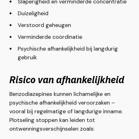
Slaperigheid en verminderde concentratie
Duizeligheid
Verstoord geheugen
Verminderde coördinatie
Psychische afhankelijkheid bij langdurig
gebruik
Risico van afhankelijkheid
Benzodiazepines kunnen lichamelijke en
psychische afhankelijkheid veroorzaken –
vooral bij regelmatige of langdurige inname.
Plotseling stoppen kan leiden tot
ontwenningsverschijnselen zoals: