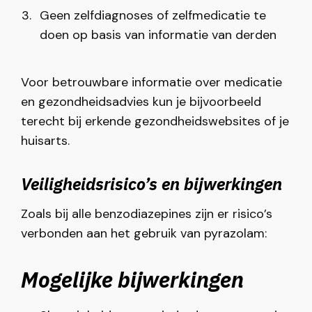
Geen zelfdiagnoses of zelfmedicatie te
doen op basis van informatie van derden
Voor betrouwbare informatie over medicatie
en gezondheidsadvies kun je bijvoorbeeld
terecht bij erkende gezondheidswebsites of je
huisarts.
Veiligheidsrisico’s en bijwerkingen
Zoals bij alle benzodiazepines zijn er risico’s
verbonden aan het gebruik van pyrazolam:
Mogelijke bijwerkingen