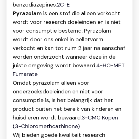
benzodiazepines.
2C-E
Pyrazolam
is een stof die alleen verkocht
wordt voor research doeleinden en is niet
voor consumptie bestemd. Pyrazolam
wordt door ons enkel in pelletvorm
verkocht en kan tot ruim 2 jaar na aanschaf
worden onderzocht wanneer deze in de
juiste omgeving wordt bewaard.
4-HO-MET
Fumarate
Omdat pyrazolam alleen voor
onderzoeksdoeleinden en niet voor
consumptie is, is het belangrijk dat het
product buiten het bereik van kinderen en
huisdieren wordt bewaard.
3-CMC Kopen
(3-Chloromethcathinone)
Wij bieden goede kwaliteit research