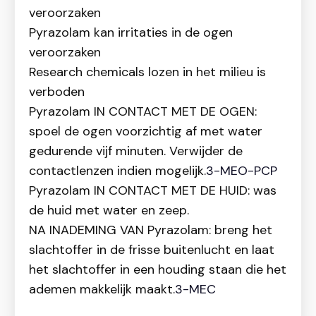
veroorzaken
Pyrazolam kan irritaties in de ogen
veroorzaken
Research chemicals lozen in het milieu is
verboden
Pyrazolam IN CONTACT MET DE OGEN:
spoel de ogen voorzichtig af met water
gedurende vijf minuten. Verwijder de
contactlenzen indien mogelijk.
3-MEO-PCP
Pyrazolam IN CONTACT MET DE HUID: was
de huid met water en zeep.
NA INADEMING VAN Pyrazolam: breng het
slachtoffer in de frisse buitenlucht en laat
het slachtoffer in een houding staan die het
ademen makkelijk maakt.
3-MEC