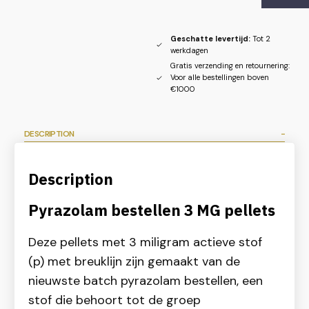
Geschatte levertijd:
Tot 2
werkdagen
Gratis verzending en retournering:
Voor alle bestellingen boven
€1000
DESCRIPTION
Description
Pyrazolam bestellen 3 MG pellets
Deze pellets met 3 miligram actieve stof
(p) met breuklijn zijn gemaakt van de
nieuwste batch pyrazolam bestellen, een
stof die behoort tot de groep