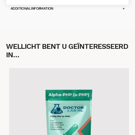
ADDITIONAL INFORMATION
WELLICHT BENT U GEÏNTERESSEERD
IN…