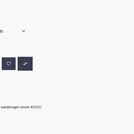
le bestellingen boven €1000