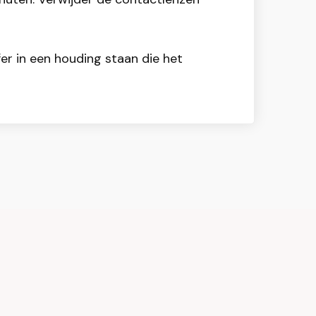
er in een houding staan die het