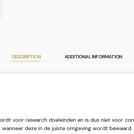
DESCRIPTION
ADDITIONAL INFORMATION
 wordt voor research doeleinden en is dus niet voor c
aar wanneer deze in de juiste omgeving wordt bewaard.