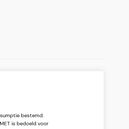
onsumptie bestemd.
 MET is bedoeld voor