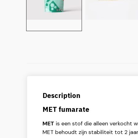
Description
MET fumarate
MET
is een stof die alleen verkocht
MET behoudt zijn stabiliteit tot 2 j