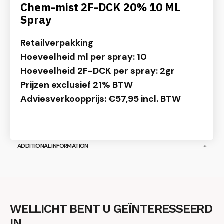
Chem-mist 2F-DCK 20% 10 ML
Spray
Retailverpakking
Hoeveelheid ml per spray: 10
Hoeveelheid 2F-DCK per spray: 2gr
Prijzen exclusief 21% BTW
Adviesverkoopprijs: €57,95 incl. BTW
ADDITIONAL INFORMATION
WELLICHT BENT U GEÏNTERESSEERD
IN…