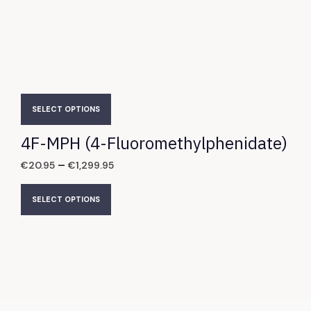
SELECT OPTIONS
4F-MPH (4-Fluoromethylphenidate)
–
€
20.95
€
1,299.95
SELECT OPTIONS