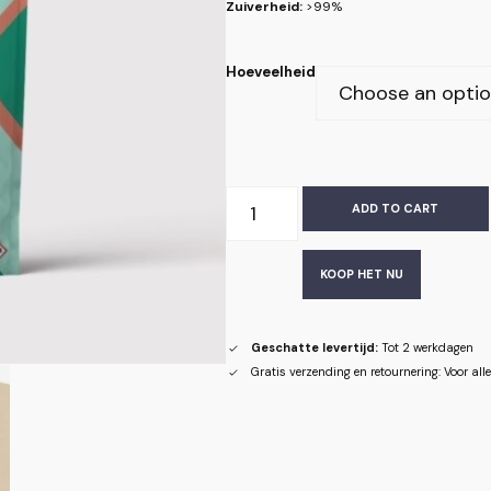
Zuiverheid:
>99%
Hoeveelheid
ADD TO CART
KOOP HET NU
Geschatte levertijd:
Tot 2 werkdagen
Gratis verzending en retournering: Voor al