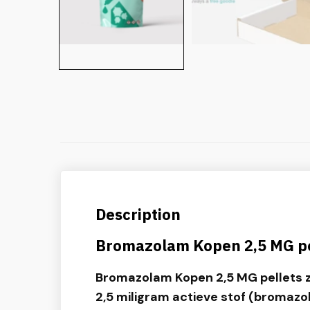
Description
Bromazolam Kopen 2,5 MG pe
Bromazolam Kopen 2,5 MG pellets zi
2,5 miligram actieve stof (bromazo