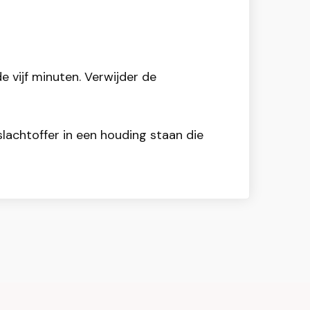
vijf minuten. Verwijder de
lachtoffer in een houding staan die