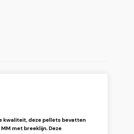
 kwaliteit, deze pellets bevatten
8 MM met breeklijn. Deze