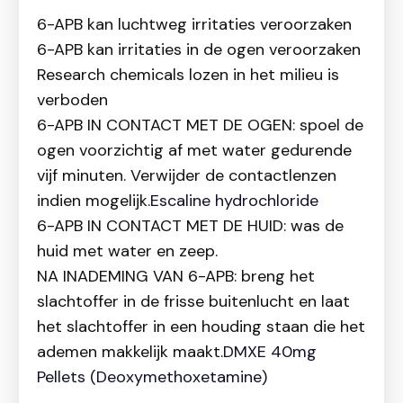
6-APB kan luchtweg irritaties veroorzaken
6-APB kan irritaties in de ogen veroorzaken
Research chemicals lozen in het milieu is
verboden
6-APB IN CONTACT MET DE OGEN: spoel de
ogen voorzichtig af met water gedurende
vijf minuten. Verwijder de contactlenzen
indien mogelijk.
Escaline hydrochloride
6-APB IN CONTACT MET DE HUID: was de
huid met water en zeep.
NA INADEMING VAN 6-APB: breng het
slachtoffer in de frisse buitenlucht en laat
het slachtoffer in een houding staan die het
ademen makkelijk maakt.
DMXE 40mg
Pellets (Deoxymethoxetamine)