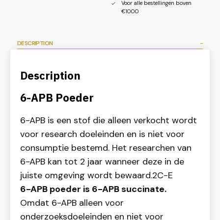
Voor alle bestellingen boven
€1000
DESCRIPTION
Description
6-APB Poeder
6-APB is een stof die alleen verkocht wordt
voor research doeleinden en is niet voor
consumptie bestemd. Het researchen van
6-APB kan tot 2 jaar wanneer deze in de
juiste omgeving wordt bewaard.
2C-E
6-APB poeder is 6-APB succinate.
Omdat 6-APB alleen voor
onderzoeksdoeleinden en niet voor