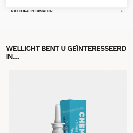
ADDITIONAL INFORMATION
WELLICHT BENT U GEÏNTERESSEERD
IN…