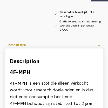
Geschatte levertijd:
Tot 2
werkdagen
Gratis verzending en retournering:
Voor alle bestellingen boven
€1000
DESCRIPTION
Description
4F-MPH
4F-MPH
is een stof die alleen verkocht
wordt voor research doeleinden en is dus
niet voor consumptie bestemd.
4F-MPH behoudt zijn stabiliteit tot 2 jaar