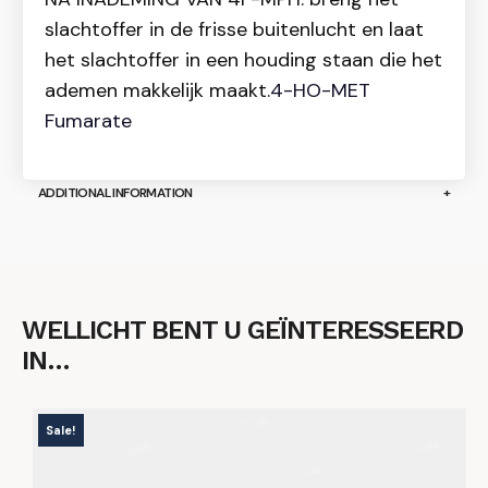
slachtoffer in de frisse buitenlucht en laat
het slachtoffer in een houding staan die het
ademen makkelijk maakt.
4-HO-MET
Fumarate
ADDITIONAL INFORMATION
WELLICHT BENT U GEÏNTERESSEERD
IN…
Sale!