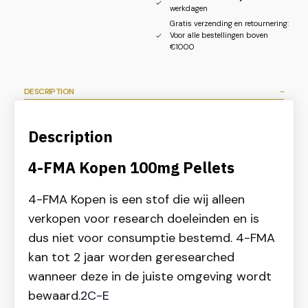
werkdagen
Gratis verzending en retournering:
Voor alle bestellingen boven
€1000
DESCRIPTION
Description
4-FMA Kopen 100mg Pellets
4-FMA Kopen is een stof die wij alleen
verkopen voor research doeleinden en is
dus niet voor consumptie bestemd. 4-FMA
kan tot 2 jaar worden geresearched
wanneer deze in de juiste omgeving wordt
bewaard.
2C-E