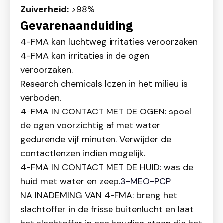
Zuiverheid:
>98%
Gevarenaanduiding
4-FMA kan luchtweg irritaties veroorzaken
4-FMA kan irritaties in de ogen
veroorzaken.
Research chemicals lozen in het milieu is
verboden.
4-FMA IN CONTACT MET DE OGEN: spoel
de ogen voorzichtig af met water
gedurende vijf minuten. Verwijder de
contactlenzen indien mogelijk.
4-FMA IN CONTACT MET DE HUID
:
was de
huid met water en zeep.
3-MEO-PCP
NA INADEMING VAN 4-FMA: breng het
slachtoffer in de frisse buitenlucht en laat