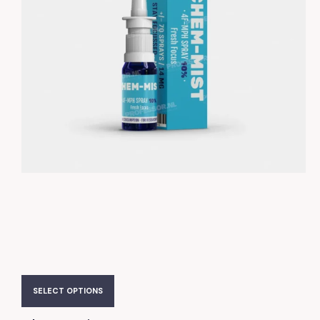
SELECT OPTIONS