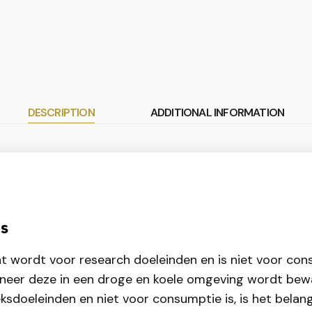
DESCRIPTION
ADDITIONAL INFORMATION
ts
cht wordt voor research doeleinden en is niet voor c
neer deze in een droge en koele omgeving wordt bew
doeleinden en niet voor consumptie is, is het belang