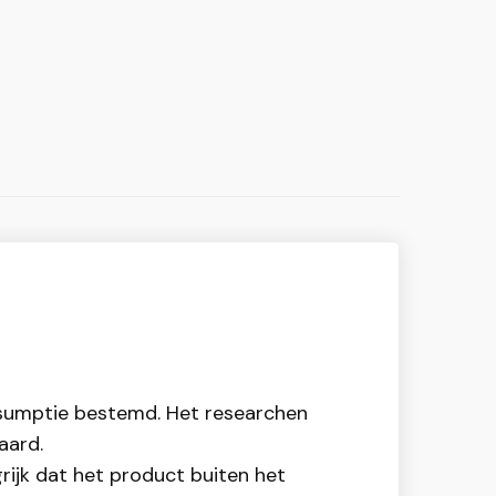
onsumptie bestemd. Het researchen
aard.
rijk dat het product buiten het