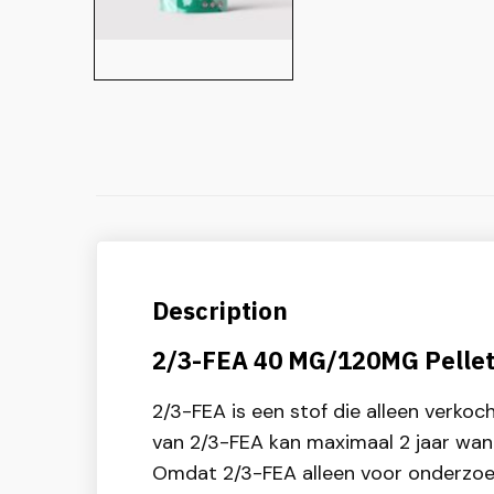
Description
2/3-FEA 40 MG/120MG Pelle
2/3-FEA is een stof die alleen verko
van 2/3-FEA kan maximaal 2 jaar wan
Omdat 2/3-FEA alleen voor onderzoeks