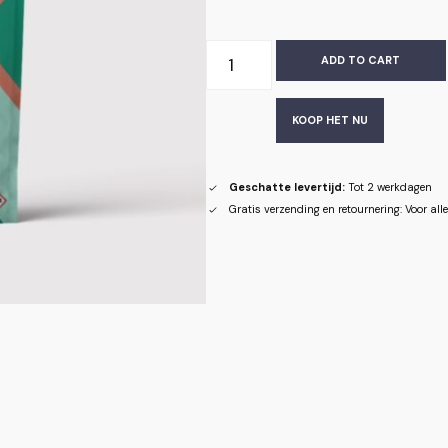
ADD TO CART
KOOP HET NU
Geschatte levertijd:
Tot 2 werkdagen
Gratis verzending en retournering: Voor al