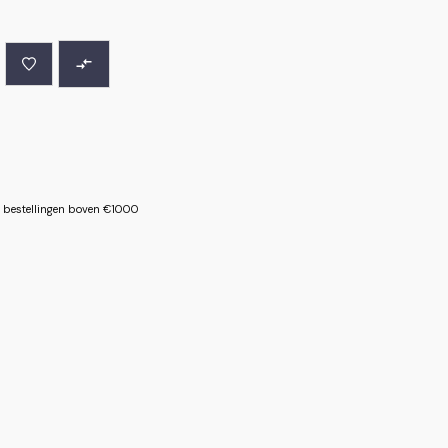
le bestellingen boven €1000