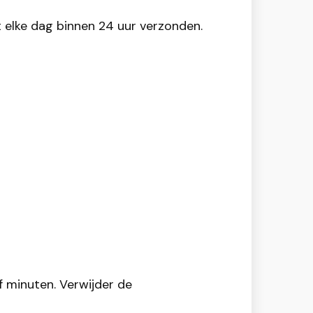
t elke dag binnen 24 uur verzonden.
 minuten. Verwijder de