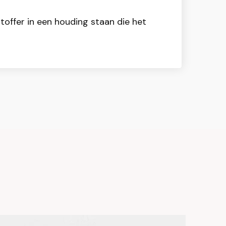
toffer in een houding staan die het
Sale!