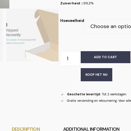
Zuiverheid
: ≥99,3%
Hoeveelheid
ADD TO CART
KOOP HET NU
Geschatte levertijd:
Tot 2 werkdagen
Gratis verzending en retournering: Voor al
DESCRIPTION
ADDITIONAL INFORMATION