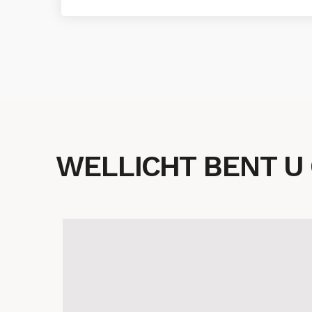
WELLICHT BENT U