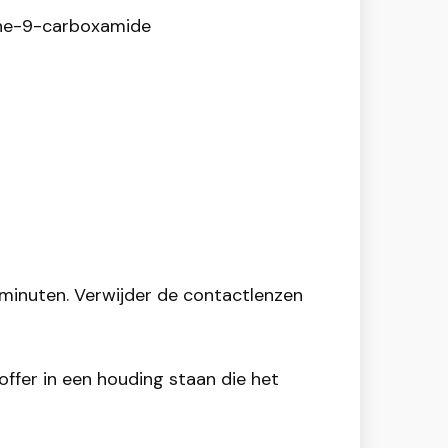
line-9-carboxamide
minuten. Verwijder de contactlenzen
offer in een houding staan die het