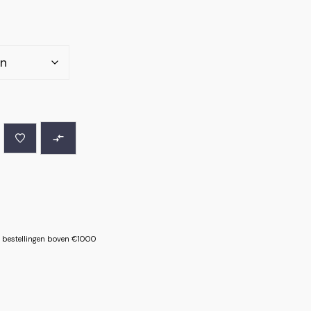
le bestellingen boven €1000