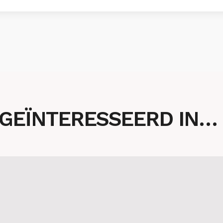
 GEÏNTERESSEERD IN…