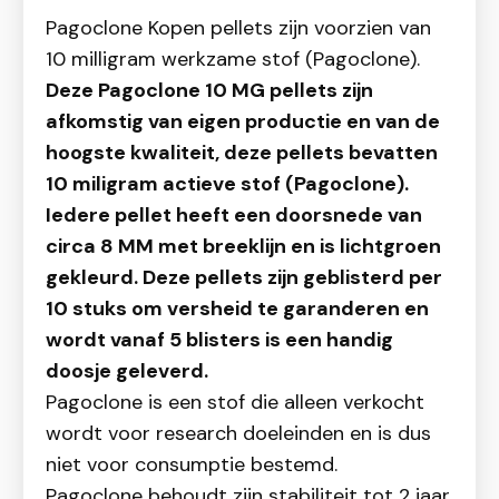
Pagoclone Kopen pellets zijn voorzien van
10 milligram werkzame stof (Pagoclone).
Deze Pagoclone 10 MG pellets zijn
afkomstig van eigen productie en van de
hoogste kwaliteit, deze pellets bevatten
10 miligram actieve stof (Pagoclone).
Iedere pellet heeft een doorsnede van
circa 8 MM met breeklijn en is lichtgroen
gekleurd. Deze pellets zijn geblisterd per
10 stuks om versheid te garanderen en
wordt vanaf 5 blisters is een handig
doosje geleverd.
Pagoclone is een stof die alleen verkocht
wordt voor research doeleinden en is dus
niet voor consumptie bestemd.
Pagoclone behoudt zijn stabiliteit tot 2 jaar