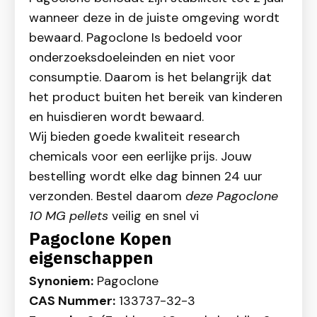
wanneer deze in de juiste omgeving wordt
bewaard. Pagoclone Is bedoeld voor
onderzoeksdoeleinden en niet voor
consumptie. Daarom is het belangrijk dat
het product buiten het bereik van kinderen
en huisdieren wordt bewaard.
Wij bieden goede kwaliteit research
chemicals voor een eerlijke prijs. Jouw
bestelling wordt elke dag binnen 24 uur
verzonden. Bestel daarom
deze Pagoclone
10 MG pellets
veilig en snel vi
Pagoclone Kopen
eigenschappen
Synoniem:
Pagoclone
CAS Nummer:
133737-32-3